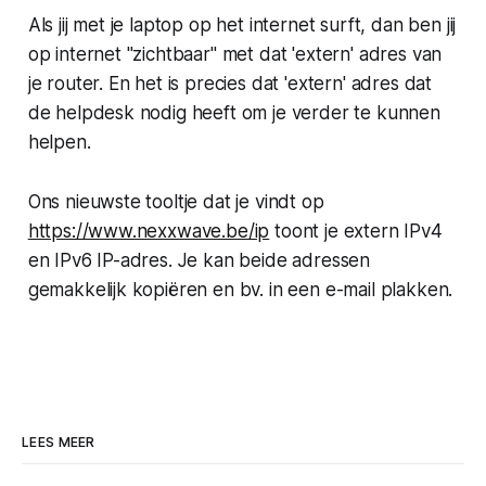
Als jij met je laptop op het internet surft, dan ben jij
op internet "zichtbaar" met dat 'extern' adres van
je router. En het is precies dat 'extern' adres dat
de helpdesk nodig heeft om je verder te kunnen
helpen.
Ons nieuwste tooltje dat je vindt op
https://www.nexxwave.be/ip
toont je extern IPv4
en IPv6 IP-adres. Je kan beide adressen
gemakkelijk kopiëren en bv. in een e-mail plakken.
LEES MEER