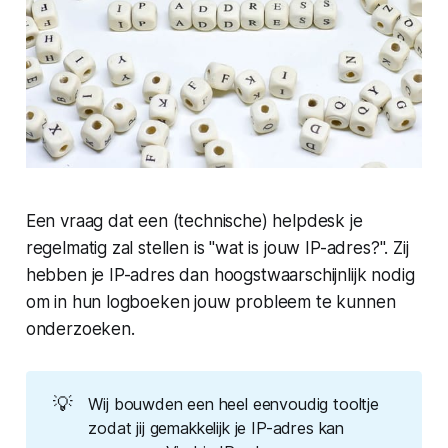
Een vraag dat een (technische) helpdesk je
regelmatig zal stellen is "wat is jouw IP-adres?". Zij
hebben je IP-adres dan hoogstwaarschijnlijk nodig
om in hun logboeken jouw probleem te kunnen
onderzoeken.
💡
Wij bouwden een heel eenvoudig tooltje
zodat jij gemakkelijk je IP-adres kan