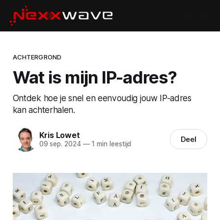
ACHTERGROND
Wat is mijn IP-adres?
Ontdek hoe je snel en eenvoudig jouw IP-adres
kan achterhalen.
Kris Lowet
Deel
09 sep. 2024
—
1 min leestijd