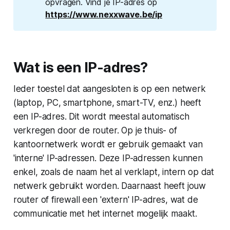
opvragen. Vind je IP-adres op
https://www.nexxwave.be/ip
Wat is een IP-adres?
Ieder toestel dat aangesloten is op een netwerk
(laptop, PC, smartphone, smart-TV, enz.) heeft
een IP-adres. Dit wordt meestal automatisch
verkregen door de router. Op je thuis- of
kantoornetwerk wordt er gebruik gemaakt van
'interne' IP-adressen. Deze IP-adressen kunnen
enkel, zoals de naam het al verklapt, intern op dat
netwerk gebruikt worden. Daarnaast heeft jouw
router of firewall een 'extern' IP-adres, wat de
communicatie met het internet mogelijk maakt.